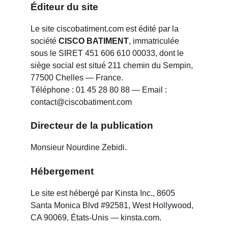
Éditeur du site
Le site ciscobatiment.com est édité par la
société
CISCO BATIMENT
, immatriculée
sous le SIRET 451 606 610 00033, dont le
siège social est situé 211 chemin du Sempin,
77500 Chelles — France.
Téléphone : 01 45 28 80 88 — Email :
contact@ciscobatiment.com
Directeur de la publication
Monsieur Nourdine Zebidi.
Hébergement
Le site est hébergé par Kinsta Inc., 8605
Santa Monica Blvd #92581, West Hollywood,
CA 90069, États-Unis — kinsta.com.