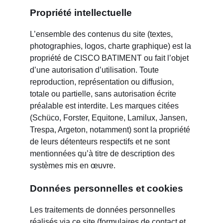
Propriété intellectuelle
L’ensemble des contenus du site (textes,
photographies, logos, charte graphique) est la
propriété de CISCO BATIMENT ou fait l’objet
d’une autorisation d’utilisation. Toute
reproduction, représentation ou diffusion,
totale ou partielle, sans autorisation écrite
préalable est interdite. Les marques citées
(Schüco, Forster, Equitone, Lamilux, Jansen,
Trespa, Argeton, notamment) sont la propriété
de leurs détenteurs respectifs et ne sont
mentionnées qu’à titre de description des
systèmes mis en œuvre.
Données personnelles et cookies
Les traitements de données personnelles
réalisés via ce site (formulaires de contact et