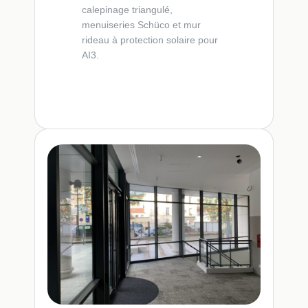
calepinage triangulé,
menuiseries Schüco et mur
rideau à protection solaire pour
AI3.