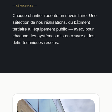
RÉFÉRENCES
Chaque chantier raconte un savoir-faire. Une
sélection de nos réalisations, du bâtiment
tertiaire à l’équipement public — avec, pour
chacune, les systèmes mis en œuvre et les
défis techniques résolus.