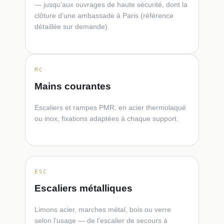
— jusqu’aux ouvrages de haute sécurité, dont la
clôture d’une ambassade à Paris (référence
détaillée sur demande).
MC
Mains courantes
Escaliers et rampes PMR, en acier thermolaqué
ou inox, fixations adaptées à chaque support.
ESC
Escaliers métalliques
Limons acier, marches métal, bois ou verre
selon l’usage — de l’escalier de secours à