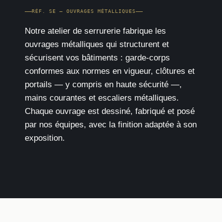
RÉF. SE — OUVRAGES MÉTALLIQUES
Notre atelier de serrurerie fabrique les
ouvrages métalliques qui structurent et
sécurisent vos bâtiments : garde-corps
conformes aux normes en vigueur, clôtures et
portails — y compris en haute sécurité —,
mains courantes et escaliers métalliques.
Chaque ouvrage est dessiné, fabriqué et posé
par nos équipes, avec la finition adaptée à son
exposition.