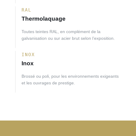
RAL
Thermolaquage
Toutes teintes RAL, en complément de la
galvanisation ou sur acier brut selon l’exposition.
INOX
Inox
Brossé ou poli, pour les environnements exigeants
et les ouvrages de prestige.