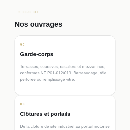
SERRURERIE
Nos ouvrages
GC
Garde-corps
Terrasses, coursives, escaliers et mezzanines,
conformes NF P01-012/013. Barreaudage, tôle
perforée ou remplissage vitré.
HS
Clôtures et portails
De la clôture de site industriel au portail motorisé