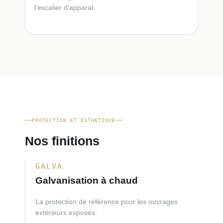
l’escalier d’apparat.
PROTECTION ET ESTHÉTIQUE
Nos finitions
GALVA
Galvanisation à chaud
La protection de référence pour les ouvrages
extérieurs exposés.