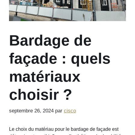
Bardage de
façade : quels
matériaux
choisir ?
septembre 26, 2024
par
cisco
Le choix du matériau pour le bardage de façade est