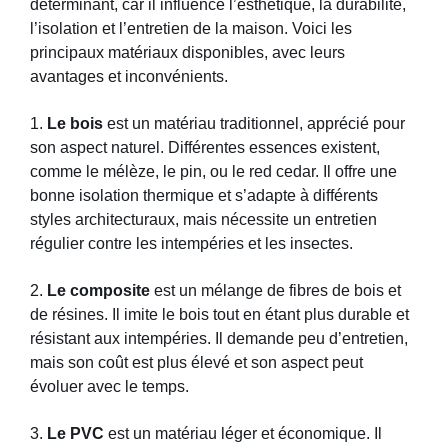
déterminant, car il influence l’esthétique, la durabilité,
l’isolation et l’entretien de la maison. Voici les
principaux matériaux disponibles, avec leurs
avantages et inconvénients.
1.
Le bois
est un matériau traditionnel, apprécié pour
son aspect naturel. Différentes essences existent,
comme le mélèze, le pin, ou le red cedar. Il offre une
bonne isolation thermique et s’adapte à différents
styles architecturaux, mais nécessite un entretien
régulier contre les intempéries et les insectes.
2.
Le composite
est un mélange de fibres de bois et
de résines. Il imite le bois tout en étant plus durable et
résistant aux intempéries. Il demande peu d’entretien,
mais son coût est plus élevé et son aspect peut
évoluer avec le temps.
3.
Le PVC
est un matériau léger et économique. Il