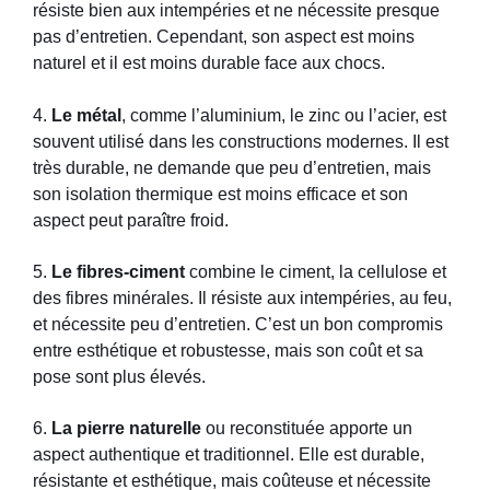
résiste bien aux intempéries et ne nécessite presque
pas d’entretien. Cependant, son aspect est moins
naturel et il est moins durable face aux chocs.
4.
Le métal
, comme l’aluminium, le zinc ou l’acier, est
souvent utilisé dans les constructions modernes. Il est
très durable, ne demande que peu d’entretien, mais
son isolation thermique est moins efficace et son
aspect peut paraître froid.
5.
Le fibres-ciment
combine le ciment, la cellulose et
des fibres minérales. Il résiste aux intempéries, au feu,
et nécessite peu d’entretien. C’est un bon compromis
entre esthétique et robustesse, mais son coût et sa
pose sont plus élevés.
6.
La pierre naturelle
ou reconstituée apporte un
aspect authentique et traditionnel. Elle est durable,
résistante et esthétique, mais coûteuse et nécessite